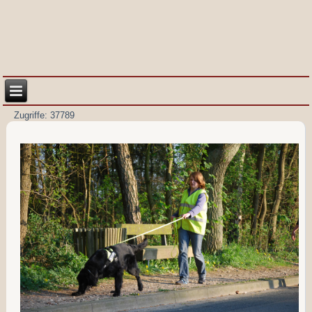
Zugriffe: 37789